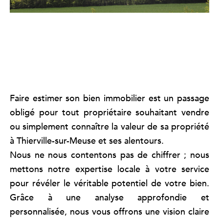
Faire estimer son bien immobilier est un passage
obligé pour tout propriétaire souhaitant vendre
ou simplement connaître la valeur de sa propriété
à Thierville-sur-Meuse et ses alentours.
Nous ne nous contentons pas de chiffrer ; nous
mettons notre expertise locale à votre service
pour révéler le véritable potentiel de votre bien.
Grâce à une analyse approfondie et
personnalisée, nous vous offrons une vision claire