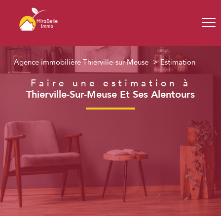
Agence immobilière Thierville-sur-Meuse
Estimation
Faire une estimation à
Thierville-Sur-Meuse Et Ses Alentours