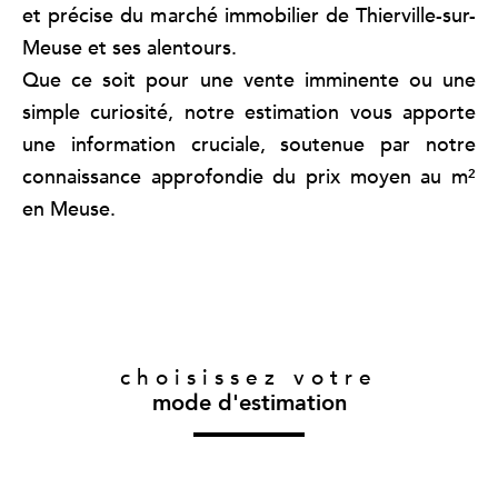
et précise du marché immobilier de Thierville-sur-
Meuse et ses alentours.
Que ce soit pour une vente imminente ou une
simple curiosité, notre estimation vous apporte
une information cruciale, soutenue par notre
connaissance approfondie du prix moyen au m²
en Meuse.
choisissez votre
mode d'estimation