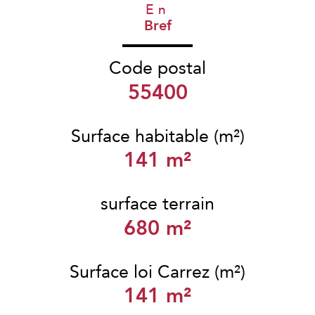
En
Bref
Code postal
55400
Surface habitable (m²)
141 m²
surface terrain
680 m²
Surface loi Carrez (m²)
141 m²