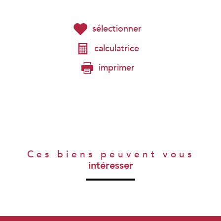
sélectionner
calculatrice
imprimer
Ces biens peuvent vous
intéresser