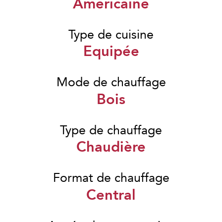
Américaine
Type de cuisine
Equipée
Mode de chauffage
Bois
Type de chauffage
Chaudière
Format de chauffage
Central