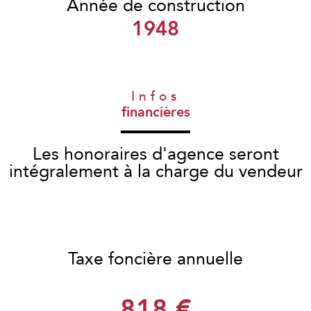
Année de construction
1948
Infos
financières
Les honoraires d'agence seront
intégralement à la charge du vendeur
Taxe foncière annuelle
818 €