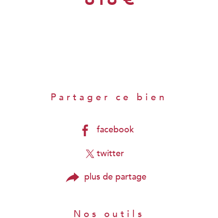
Partager ce bien
facebook
twitter
plus de partage
Nos outils