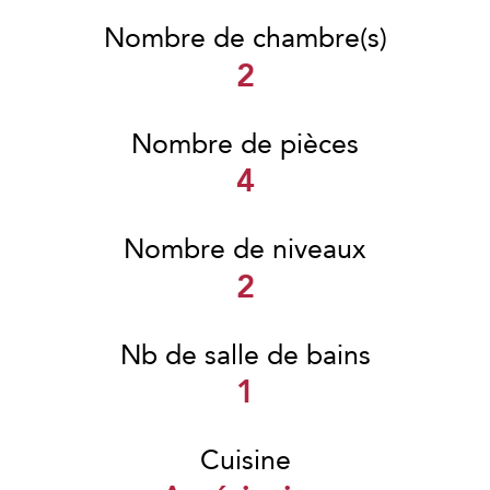
Nombre de chambre(s)
2
Nombre de pièces
4
Nombre de niveaux
2
Nb de salle de bains
1
Cuisine