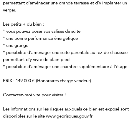
permettant d'aménager une grande terrasse et d'y implanter un
verger.
Les petits + du bien :
* vous pouvez poser vos valises de suite
* une bonne performance énergétique
* une grange
* possibilité d'aménager une suite parentale au rez-de-chaussée
permettant d'y vivre de plain-pied
* possibilité d'aménager une chambre supplémentaire à l'étage
PRIX : 149 000 € (Honoraires charge vendeur)
Contactez-moi vite pour visiter !
Les informations sur les risques auxquels ce bien est exposé sont
disponibles sur le site www.georisques.gouv.fr